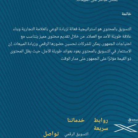
خاتمة
التسويق بالمحتوى هو استراتيجية فعالة لزيادة الوعي بالعلامة التجارية وبناء
علاقة طويلة الأمد مع العملاء. من خلال تقديم محتوى مميز يتناسب مع
احتياجات الجمهور، يمكن للشركات تحسين حضورها الرقمي وزيادة المبيعات. إن
الاستثمار في التسويق بالمحتوى يعود بعوائد طويلة الأجل، حيث يظل المحتوى
ذو القيمة مؤثرًا على الجمهور على مدار الوقت
روابط
خدماتنا
سريعة
تواصل
التسويق الرقمي