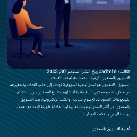
الكاتب: admin
تاريخ النشر: سبتمبر 30, 2025
التسويق بالمحتوى: كيفية استخدامه لجذب العملاء
التسويق بالمحتوى هو استراتيجية تسويقية تهدف إلى جذب العملاء وتحفيزهم
من خلال تقديم محتوى ذو قيمة وفائدة لهم. يتنوع المحتوى بين المقالات،
الفيديوهات، المدونات، الرسوم البيانية، والكتب الإلكترونية. يعد التسويق
بالمحتوى من أكثر الاستراتيجيات فعالية لبناء علاقة طويلة الأمد مع العملاء
وزيادة الوعي بالعلامة التجارية.
أهمية التسويق بالمحتوى