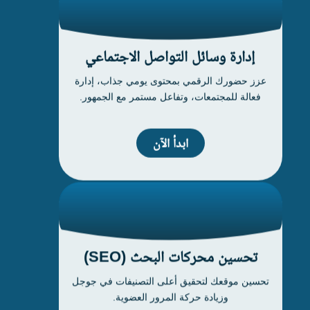
إدارة وسائل التواصل الاجتماعي
عزز حضورك الرقمي بمحتوى يومي جذاب، إدارة
فعالة للمجتمعات، وتفاعل مستمر مع الجمهور.
ابدأ الآن
تحسين محركات البحث (SEO)
تحسين موقعك لتحقيق أعلى التصنيفات في جوجل
وزيادة حركة المرور العضوية.