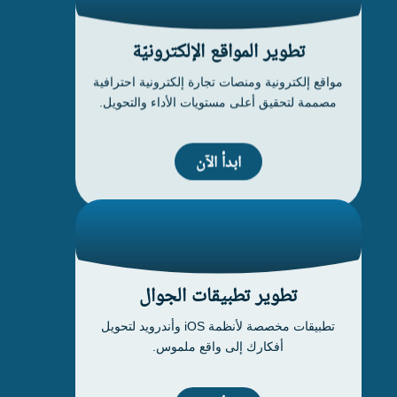
تطوير المواقع الإلكترونيّة
مواقع إلكترونية ومنصات تجارة إلكترونية احترافية
مصممة لتحقيق أعلى مستويات الأداء والتحويل.
ابدأ الآن
تطوير تطبيقات الجوال
تطبيقات مخصصة لأنظمة iOS وأندرويد لتحويل
أفكارك إلى واقع ملموس.