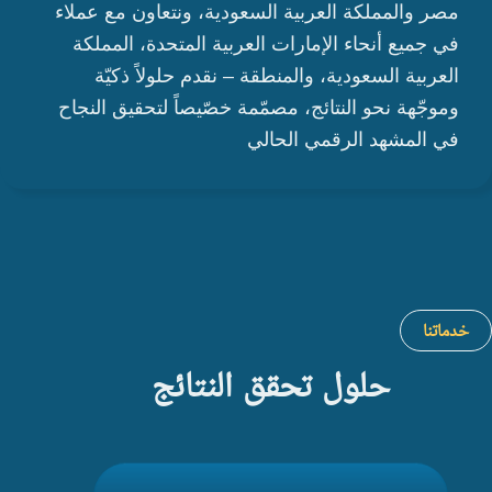
مصر والمملكة العربية السعودية، ونتعاون مع عملاء
في جميع أنحاء الإمارات العربية المتحدة، المملكة
العربية السعودية، والمنطقة – نقدم حلولاً ذكيّة
وموجّهة نحو النتائج، مصمّمة خصّيصاً لتحقيق النجاح
في المشهد الرقمي الحالي
خدماتنا
حلول تحقق النتائج