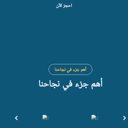
احجز الآن
أهم جزء في نجاحنا
أهم جزء في نجاحنا