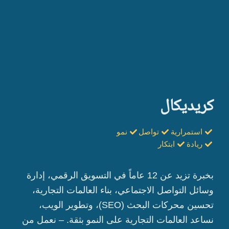
كريديكال
استمرارية
تواصل
نمو
ريادة
ابتكار
بخبرة تزيد عن 12 عاماً في التسويق الرقمي، إدارة
وسائل التواصل الاجتماعي، بناء العالمات التجارية،
تحسين محركات البحث (SEO)، وتطوير الويب،
نساعد العالمات التجارية على النمو بثقة. – نعمل من