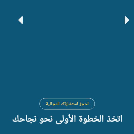
احجز استشارتك المجانية
اتخذ الخطوة الأولى نحو نجاحك