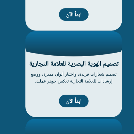
ابدأ الآن
تصميم الهوية البصرية للعلامة التجارية
تصميم شعارات فريدة، واختيار ألوان مميزة، ووضع
إرشادات للعلامة التجارية تعكس جوهر عملك.
ابدأ الآن